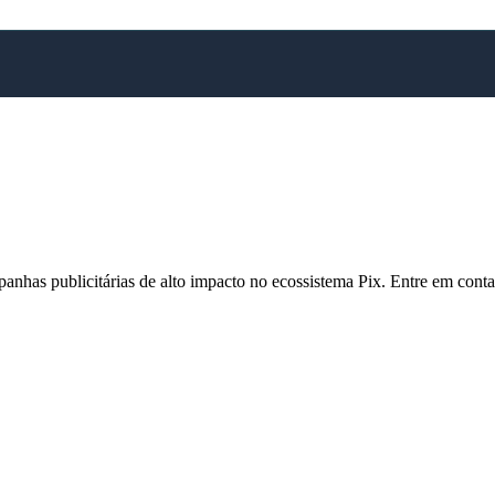
mpanhas publicitárias de alto impacto no ecossistema Pix. Entre em cont