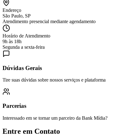
Endereço
São Paulo, SP
Atendimento presencial mediante agendamento
Horário de Atendimento
9h às 18h
Segunda a sexta-feira
Dúvidas Gerais
Tire suas dúvidas sobre nossos serviços e plataforma
Parcerias
Interessado em se tornar um parceiro da Bank Mídia?
Entre em Contato