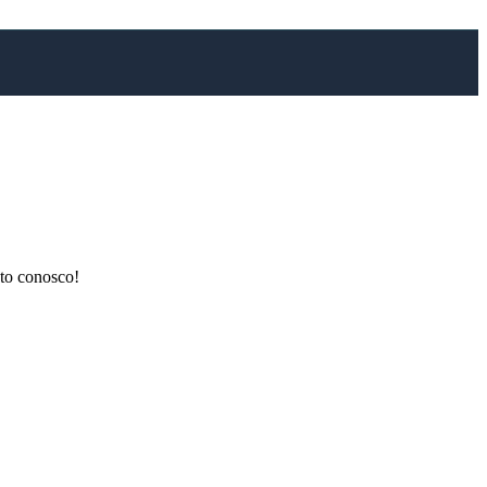
ato conosco!